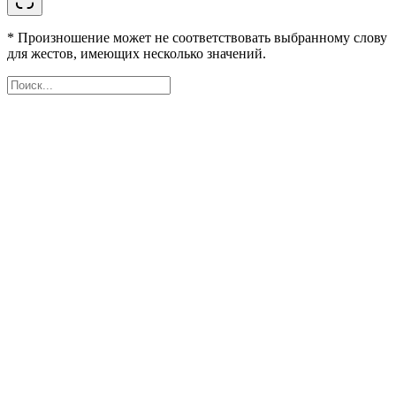
* Произношение может не соответствовать выбранному слову
для жестов, имеющих несколько значений.