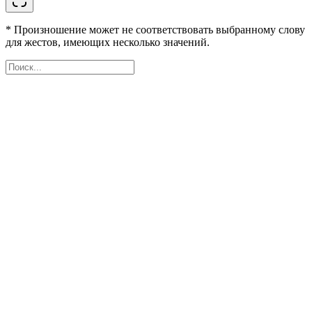
* Произношение может не соответствовать выбранному слову
для жестов, имеющих несколько значений.