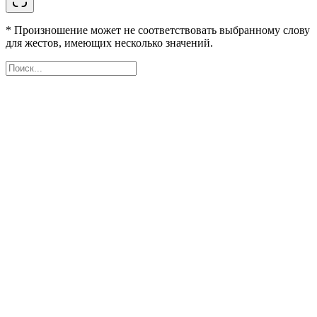
* Произношение может не соответствовать выбранному слову
для жестов, имеющих несколько значений.