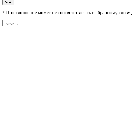
* Произношение может не соответствовать выбранному слову д