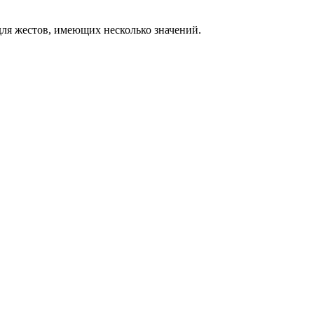
ля жестов, имеющих несколько значений.